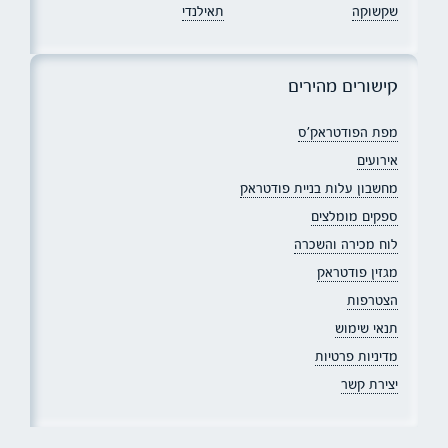
שקשוקה
תאילנדי
קישורים מהירים
מפת הפודטראק׳ס
אירועים
מחשבון עלות בניית פודטראק
ספקים מומלצים
לוח מכירה והשכרה
מגזין פודטראק
הצטרפות
תנאי שימוש
מדיניות פרטיות
יצירת קשר