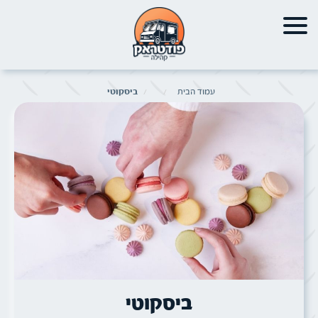
עמוד הבית
ביסקוטי
תמונה של
ביסקוטי