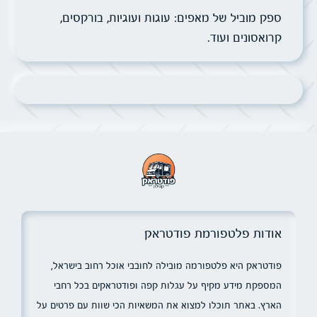
ספק מוביל של מאפים: עוגות ועוגיות, בורקסים,
קרואסונים ועוד.
אודות פלטפורמת פודטראק
פודטראק היא פלטפורמה מובילה לחובבי אוכל רחוב בישראל,
המספקת מידע מקיף על עגלות קפה ופודטראקים בכל רחבי
הארץ. באתר תוכלו למצוא את המשאיות הכי שוות עם פרטים על