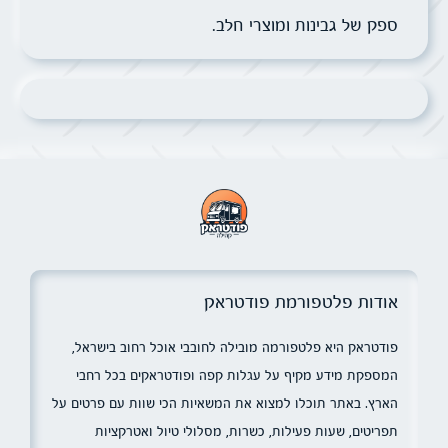
ספק של גבינות ומוצרי חלב.
אודות פלטפורמת פודטראק
פודטראק היא פלטפורמה מובילה לחובבי אוכל רחוב בישראל,
המספקת מידע מקיף על עגלות קפה ופודטראקים בכל רחבי
הארץ. באתר תוכלו למצוא את המשאיות הכי שוות עם פרטים על
תפריטים, שעות פעילות, כשרות, מסלולי טיול ואטרקציות