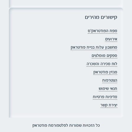
קישורים מהירים
מפת הפודטראק׳ס
אירועים
מחשבון עלות בניית פודטראק
ספקים מומלצים
לוח מכירה והשכרה
מגזין פודטראק
הצטרפות
תנאי שימוש
מדיניות פרטיות
יצירת קשר
כל הזכויות שמורות לפלטפורמת פודטראק