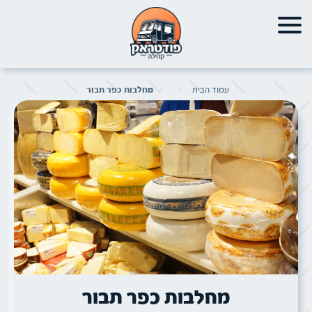
עמוד הבית
מחלבות כפר תבור
תמונה של
מחלבות כפר תבור