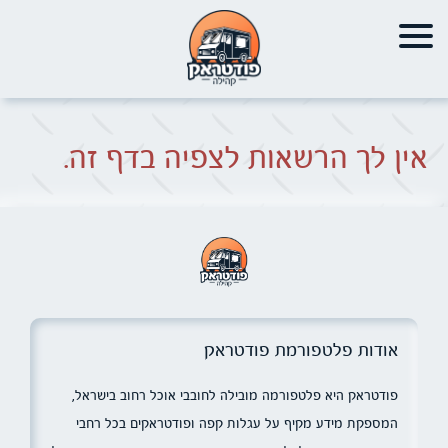
אין לך הרשאות לצפיה בדף זה.
אודות פלטפורמת פודטראק
פודטראק היא פלטפורמה מובילה לחובבי אוכל רחוב בישראל,
המספקת מידע מקיף על עגלות קפה ופודטראקים בכל רחבי