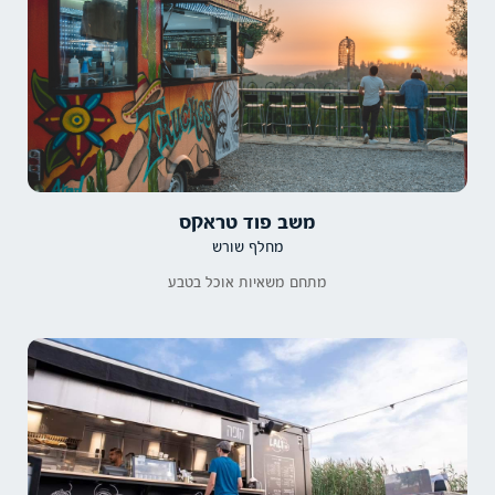
משב פוד טראקס
מחלף שורש
מתחם משאיות אוכל בטבע