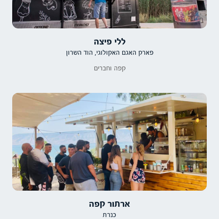
ללי פיצה
פארק האגם האקולוגי, הוד השרון
קפה וחברים
ארתור קפה
כנרת