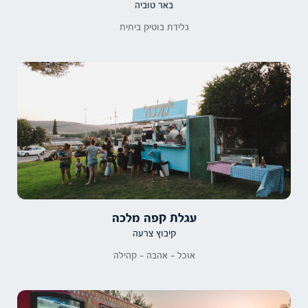
באר טוביה
גלידת בוטיק ביתית
עגלת קפה מלכה
קיבוץ צרעה
אוכל - אהבה - קהילה