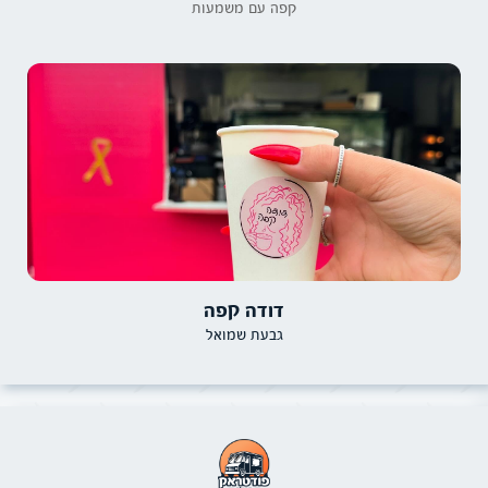
קפה עם משמעות
דודה קפה
גבעת שמואל