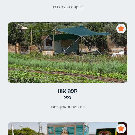
בר קפה בחצר כנרת
קפה אחו
כליל
בית קפה וטאבון בטבע