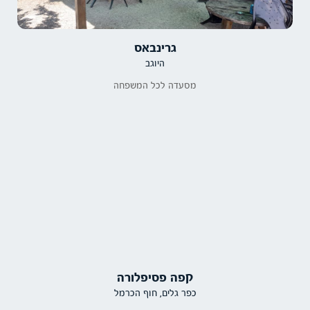
גרינבאס
היוגב
מסעדה לכל המשפחה
קפה פסיפלורה
כפר גלים, חוף הכרמל