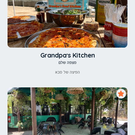
Grandpa's Kitchen
מצפה שלם
הפיצה של סבא