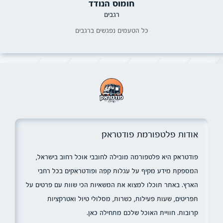
חומוס הנודד
רגבים
כל הטעמים נפגשים ברגבים
אודות פלטפורמת פודטראק
פודטראק היא פלטפורמה מובילה לחובבי אוכל רחוב בישראל,
המספקת מידע מקיף על עגלות קפה ופודטראקים בכל רחבי
הארץ. באתר תוכלו למצוא את המשאיות הכי שוות עם פרטים על
תפריטים, שעות פעילות, כשרות, מסלולי טיול ואטרקציות
קרובות. חוויית האוכל שלכם מתחילה כאן.