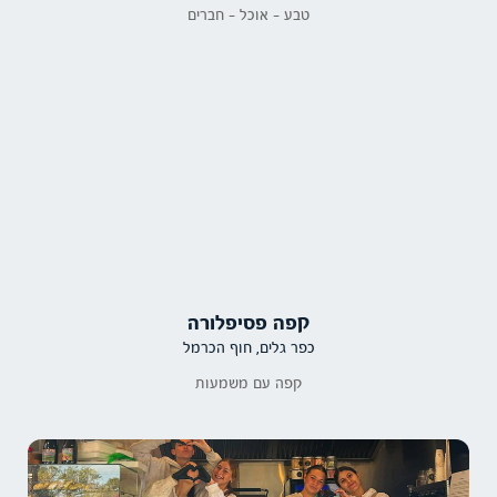
טבע - אוכל - חברים
קפה פסיפלורה
כפר גלים, חוף הכרמל
קפה עם משמעות