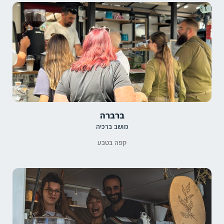
ברברה
מושב ברכיה
קפה בטבע