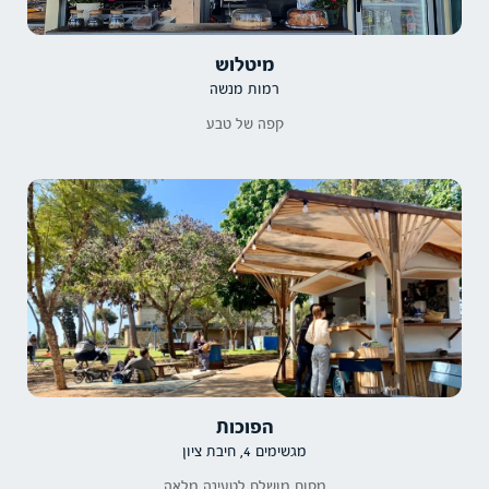
מיטלוש
רמות מנשה
קפה של טבע
הפוכות
מגשימים 4, חיבת ציון
מקום מושלם לטעינה מלאה