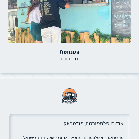
המנחמת
כפר מנחם
אודות פלטפורמת פודטראק
פודטראק היא פלטפורמה מובילה לחובבי אוכל רחוב בישראל,