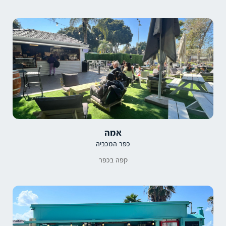
אמה
כפר המכביה
קפה בכפר