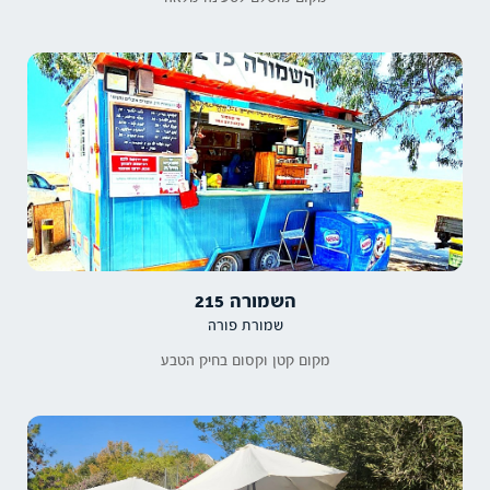
השמורה 215
שמורת פורה
מקום קטן וקסום בחיק הטבע