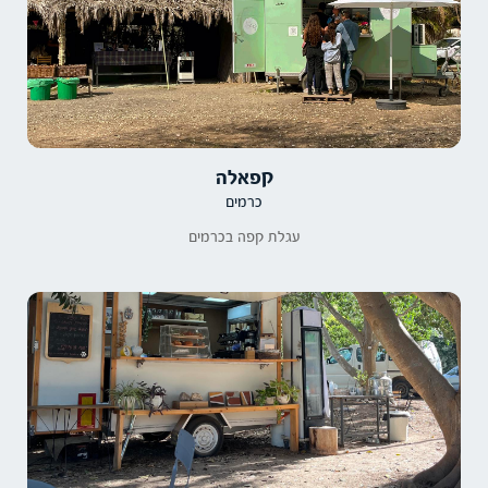
קפאלה
כרמים
עגלת קפה בכרמים