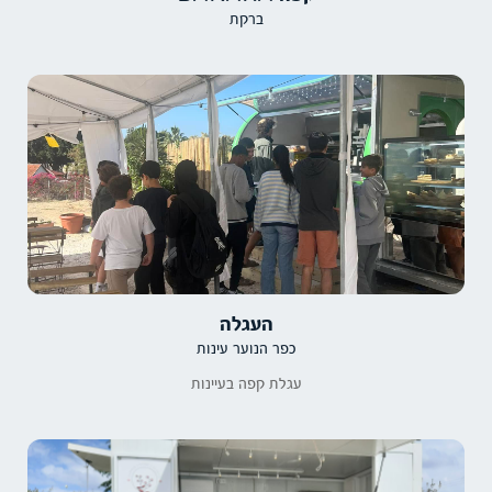
ברקת
העגלה
כפר הנוער עינות
עגלת קפה בעיינות