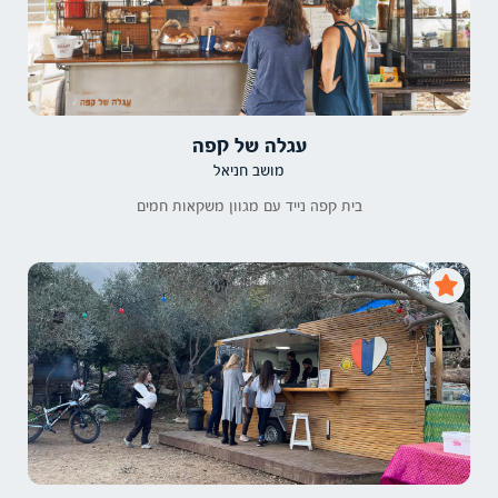
עגלה של קפה
מושב חניאל
בית קפה נייד עם מגוון משקאות חמים