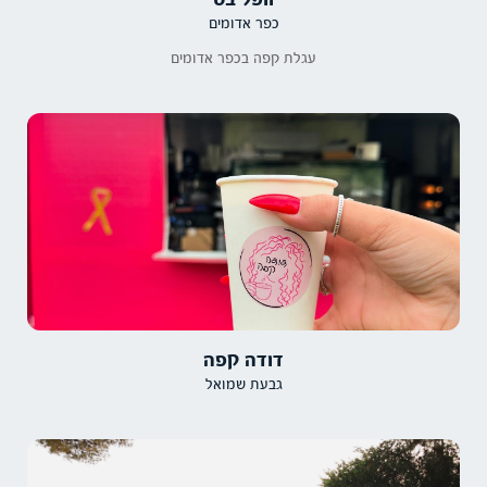
כפר אדומים
עגלת קפה בכפר אדומים
דודה קפה
גבעת שמואל