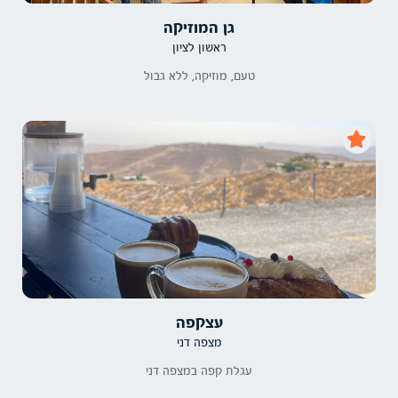
גן המוזיקה
ראשון לציון
טעם, מוזיקה, ללא גבול
עצקפה
מצפה דני
עגלת קפה במצפה דני