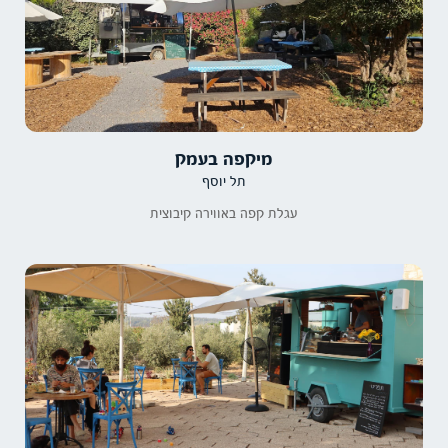
מיקפה בעמק
תל יוסף
עגלת קפה באווירה קיבוצית