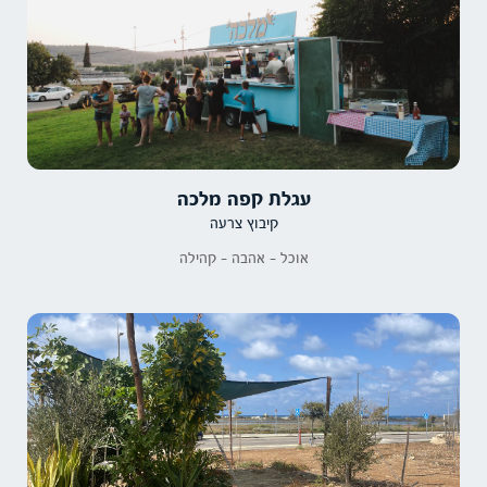
עגלת קפה מלכה
קיבוץ צרעה
אוכל - אהבה - קהילה