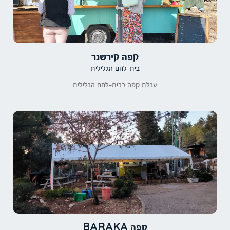
קפה קירשנר
בית-לחם הגלילית
עגלת קפה בבית-לחם הגלילית
קפה BARAKA