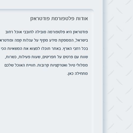
אודות פלטפורמת פודטראק
פודטראק היא פלטפורמה מובילה לחובבי אוכל רחוב
בישראל, המספקת מידע מקיף על עגלות קפה ופודטרא
בכל רחבי הארץ. באתר תוכלו למצוא את המשאיות הכי
שוות עם פרטים על תפריטים, שעות פעילות, כשרות,
מסלולי טיול ואטרקציות קרובות. חוויית האוכל שלכם
מתחילה כאן.