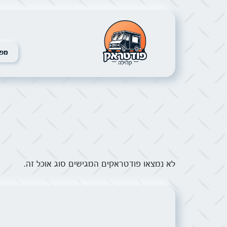
מפת
לא נמצאו פודטראקים המגישים סוג אוכל זה.