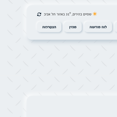
שמיים בהירים, 31° באזור תל אביב
לוח מודעות
מגזין
הצטרפות