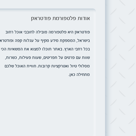
אודות פלטפורמת פודטראק
פודטראק היא פלטפורמה מובילה לחובבי אוכל רחוב
בישראל, המספקת מידע מקיף על עגלות קפה ופודטרא
בכל רחבי הארץ. באתר תוכלו למצוא את המשאיות הכי
שוות עם פרטים על תפריטים, שעות פעילות, כשרות,
מסלולי טיול ואטרקציות קרובות. חוויית האוכל שלכם
מתחילה כאן.