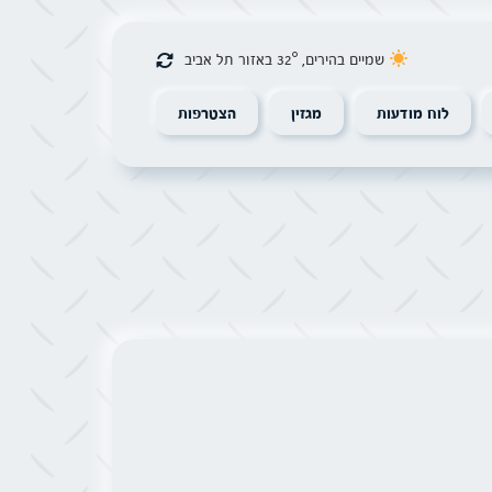
שמיים בהירים, 32° באזור תל אביב
לוח מודעות
מגזין
הצטרפות