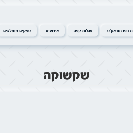
 הפודטראק׳ס
עגלות קפה
אירועים
ספקים מומלצים
שקשוקה