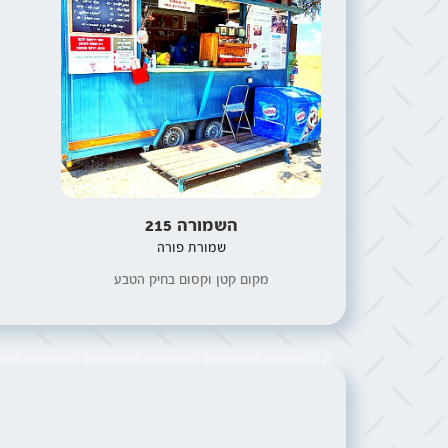
השמורה 215
שמורת פורה
מקום קטן וקסום בחיק הטבע