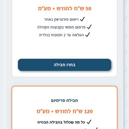
50 ש״ח לחודש + מע״מ
רישום פודטראק באתר
פרסום חופשי בקבוצות הקהילה
העלאת עד 2 תמונות בגלריה
בחרו חבילה
חבילת פרימיום
120 ש״ח לחודש + מע״מ
כל מה שכלול בחבילת הבסיס