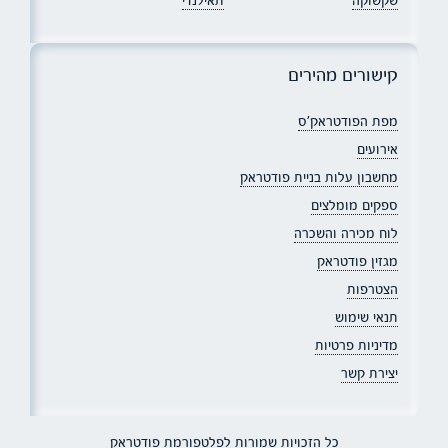
קישורים מהירים
מפת הפודטראק׳ס
אירועים
מחשבון עלות בניית פודטראק
ספקים מומלצים
לוח מכירה והשכרה
מגזין פודטראק
הצטרפות
תנאי שימוש
מדיניות פרטיות
יצירת קשר
כל הזכויות שמורות לפלטפורמת פודטראק