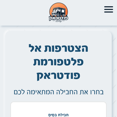
הצטרפות אל
פלטפורמת
פודטראק
בחרו את החבילה המתאימה לכם
חבילת בסיס