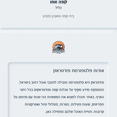
קפה אחו
כליל
בית קפה וטאבון בטבע
אודות פלטפורמת פודטראק
פודטראק היא פלטפורמה מובילה לחובבי אוכל רחוב בישראל,
המספקת מידע מקיף על עגלות קפה ופודטראקים בכל רחבי
הארץ. באתר תוכלו למצוא את המשאיות הכי שוות עם פרטים על
תפריטים, שעות פעילות, כשרות, מסלולי טיול ואטרקציות
קרובות. חוויית האוכל שלכם מתחילה כאן.