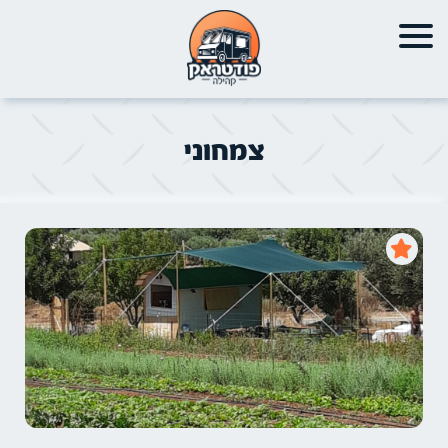
צמחוני