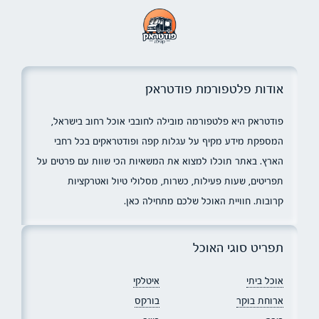
אודות פלטפורמת פודטראק
פודטראק היא פלטפורמה מובילה לחובבי אוכל רחוב בישראל,
המספקת מידע מקיף על עגלות קפה ופודטראקים בכל רחבי
הארץ. באתר תוכלו למצוא את המשאיות הכי שוות עם פרטים על
תפריטים, שעות פעילות, כשרות, מסלולי טיול ואטרקציות
קרובות. חוויית האוכל שלכם מתחילה כאן.
תפריט סוגי האוכל
אוכל ביתי
איטלקי
ארוחת בוקר
בורקס