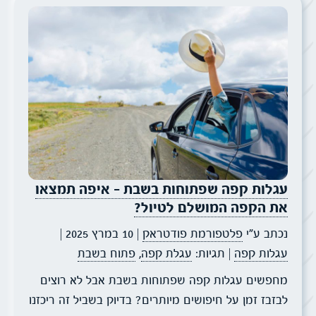
עגלות קפה שפתוחות בשבת – איפה תמצאו
את הקפה המושלם לטיול?
נכתב ע״י
פלטפורמת פודטראק
| 10 במרץ 2025
|
עגלות קפה
| תגיות:
עגלת קפה
,
פתוח בשבת
מחפשים עגלות קפה שפתוחות בשבת אבל לא רוצים
לבזבז זמן על חיפושים מיותרים? בדיוק בשביל זה ריכזנו