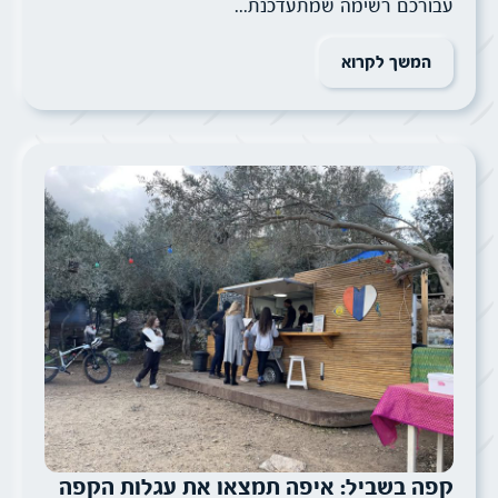
עבורכם רשימה שמתעדכנת...
המשך לקרוא
קפה בשביל: איפה תמצאו את עגלות הקפה