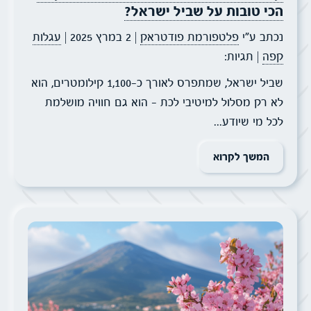
הכי טובות על שביל ישראל?
נכתב ע״י
פלטפורמת פודטראק
| 2 במרץ 2025
|
עגלות
קפה
| תגיות:
שביל ישראל, שמתפרס לאורך כ-1,100 קילומטרים, הוא
לא רק מסלול למיטיבי לכת – הוא גם חוויה מושלמת
לכל מי שיודע...
המשך לקרוא