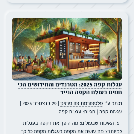
עגלות קפה 2025: הטרנדים והחידושים הכי
חמים בעולם הקפה הנייד
נכתב ע״י
פלטפורמת פודטראק
| 29 בדצמבר 2024
|
עגלות קפה
| תגיות:
עגלות קפה
1. האיכות שבפולים: מה הופך את הקפה בעגלות
למיוחד? מה עושה את הקפה בעגלות הקפה כל כך