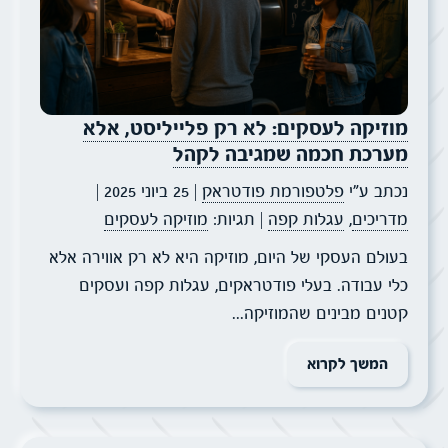
מוזיקה לעסקים: לא רק פלייליסט, אלא
מערכת חכמה שמגיבה לקהל
נכתב ע״י
פלטפורמת פודטראק
| 25 ביוני 2025
|
מדריכים
,
עגלות קפה
| תגיות:
מוזיקה לעסקים
בעולם העסקי של היום, מוזיקה היא לא רק אווירה אלא
כלי עבודה. בעלי פודטראקים, עגלות קפה ועסקים
קטנים מבינים שהמוזיקה...
המשך לקרוא