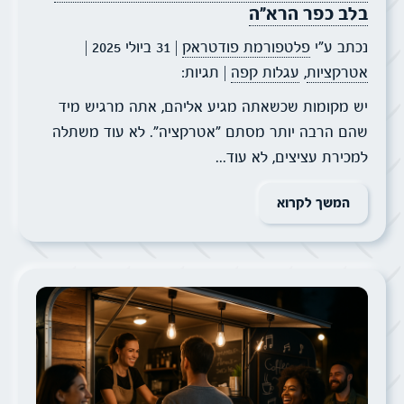
בלב כפר הרא״ה
נכתב ע״י
פלטפורמת פודטראק
| 31 ביולי 2025
|
אטרקציות
,
עגלות קפה
| תגיות:
יש מקומות שכשאתה מגיע אליהם, אתה מרגיש מיד
שהם הרבה יותר מסתם "אטרקציה". לא עוד משתלה
למכירת עציצים, לא עוד...
המשך לקרוא