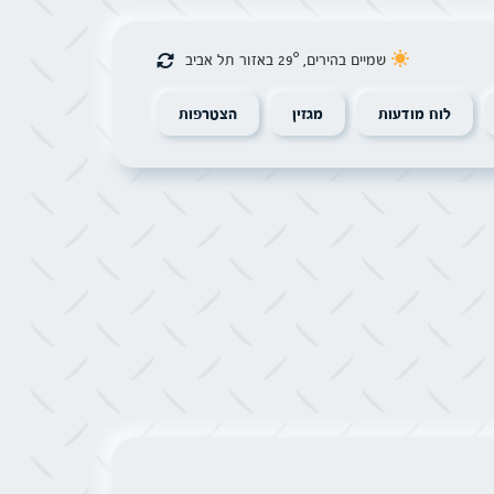
שמיים בהירים, 29° באזור תל אביב
לוח מודעות
מגזין
הצטרפות