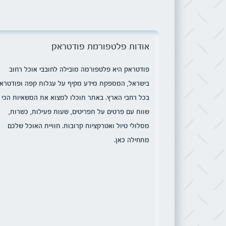
אודות פלטפורמת פודטראק
פודטראק היא פלטפורמה מובילה לחובבי אוכל רחוב
בישראל, המספקת מידע מקיף על עגלות קפה ופודטרא
בכל רחבי הארץ. באתר תוכלו למצוא את המשאיות הכי
שוות עם פרטים על תפריטים, שעות פעילות, כשרות,
מסלולי טיול ואטרקציות קרובות. חוויית האוכל שלכם
מתחילה כאן.