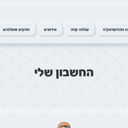
 הפודטראק׳ס
עגלות קפה
אירועים
ספקים מומלצים
החשבון שלי