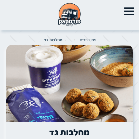
עמוד הבית
מחלבות גד
תמונה של
מחלבות גד