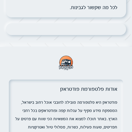
לכל מה שקשור לגבינות.
אודות פלטפורמת פודטראק
פודטראק היא פלטפורמה מובילה לחובבי אוכל רחוב בישראל,
המספקת מידע מקיף על עגלות קפה ופודטראקים בכל רחבי
הארץ. באתר תוכלו למצוא את המשאיות הכי שוות עם פרטים על
תפריטים, שעות פעילות, כשרות, מסלולי טיול ואטרקציות