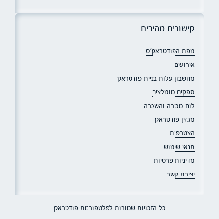
קישורים מהירים
מפת הפודטראק׳ס
אירועים
מחשבון עלות בניית פודטראק
ספקים מומלצים
לוח מכירה והשכרה
מגזין פודטראק
הצטרפות
תנאי שימוש
מדיניות פרטיות
יצירת קשר
כל הזכויות שמורות לפלטפורמת פודטראק