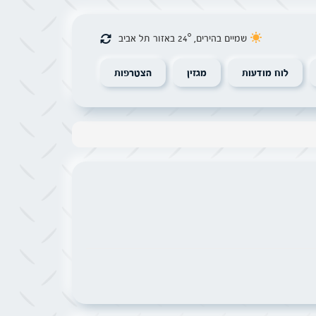
שמיים בהירים, 24° באזור תל אביב
לוח מודעות
מגזין
הצטרפות