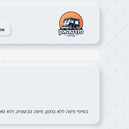
מפת
בסיסי פיצה ללא גלוטן, פיצה טבעונית, ללא סו