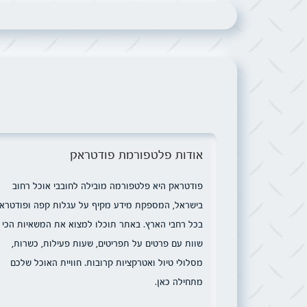
אודות פלטפורמת פודטראק
פודטראק היא פלטפורמה מובילה לחובבי אוכל רחוב
בישראל, המספקת מידע מקיף על עגלות קפה ופודטרא
בכל רחבי הארץ. באתר תוכלו למצוא את המשאיות הכי
שוות עם פרטים על תפריטים, שעות פעילות, כשרות,
מסלולי טיול ואטרקציות קרובות. חוויית האוכל שלכם
מתחילה כאן.