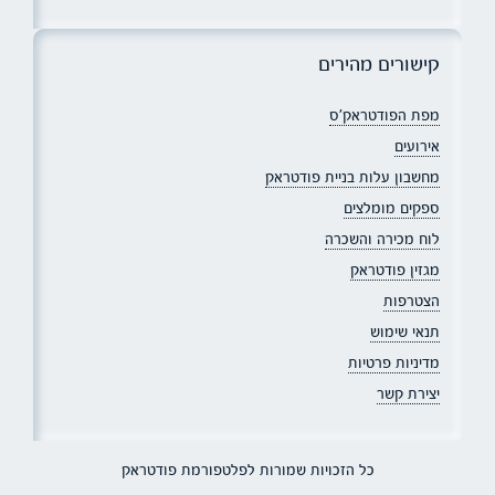
קישורים מהירים
מפת הפודטראק׳ס
אירועים
מחשבון עלות בניית פודטראק
ספקים מומלצים
לוח מכירה והשכרה
מגזין פודטראק
הצטרפות
תנאי שימוש
מדיניות פרטיות
יצירת קשר
כל הזכויות שמורות לפלטפורמת פודטראק