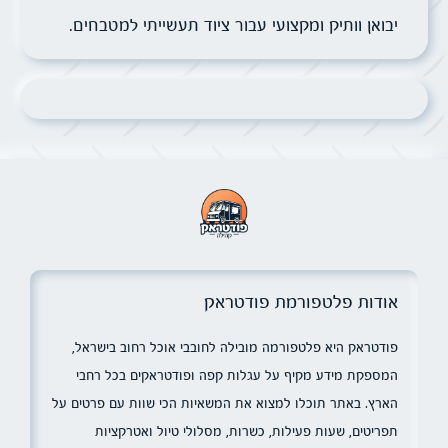
יבואן וותיק ומקצועי עבור ציוד תעשייתי למטבחים.
אודות פלטפורמת פודטראק
פודטראק היא פלטפורמה מובילה לחובבי אוכל רחוב בישראל,
המספקת מידע מקיף על עגלות קפה ופודטראקים בכל רחבי
הארץ. באתר תוכלו למצוא את המשאיות הכי שוות עם פרטים על
תפריטים, שעות פעילות, כשרות, מסלולי טיול ואטרקציות