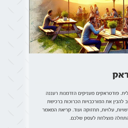
ראק
ית. פודטראקים מעניקים הזדמנות רעננה
ב להבין את המורכבויות הכרוכות ברכישת
ויות, עלויות, תחזוקה ועוד. קריאת המאמר
יח התחלה מוצלחת לעסק שלכם.