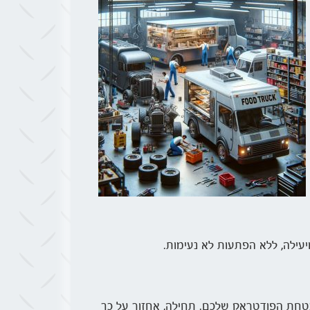
עילה, ללא הפתעות לא נעימות.
בטחת הפודטראק שלכם. תחילה, אחזור על כך