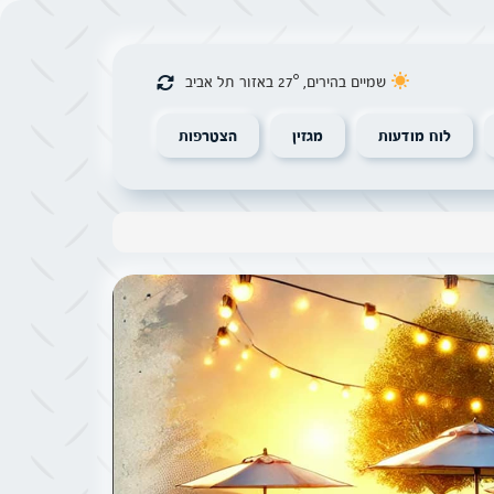
שמיים בהירים, 27° באזור תל אביב
לוח מודעות
מגזין
הצטרפות