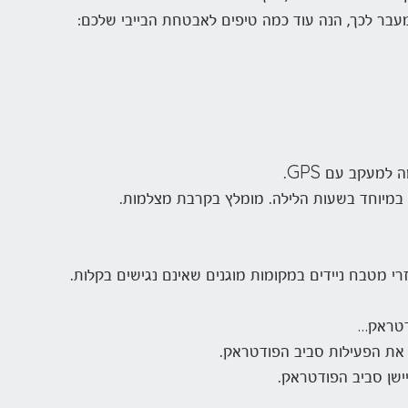
מעבר לכך, הנה עוד כמה טיפים לאבטחת הבייבי שלכם:
, במיוחד בשעות הלילה. מומלץ בקרבת מצלמות.
זרי מטבח ניידים במקומות מוגנים שאינם נגישים בקלות.
דטראק…
את הפעילות סביב הפודטראק.
ישן סביב הפודטראק.