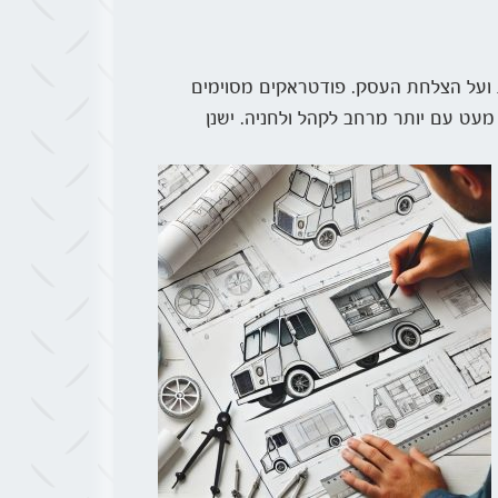
 ועל הצלחת העסק. פודטראקים מסוימים
 מעט עם יותר מרחב לקהל ולחניה. ישנן