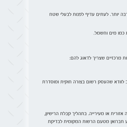
בה יותר. לעתים עדיף לפנות לבעלי שטח
כמו מים וחשמל.
ות מרכזיים שצריך לדאוג להם:
ב לוודא שהעסק רשום בצורה חוקית ומוסדרת
 אזורית או מעירייה. בתהליך קבלת הרישיון,
מגיע תברואן מטעם הרשות המקומית לבדיקת