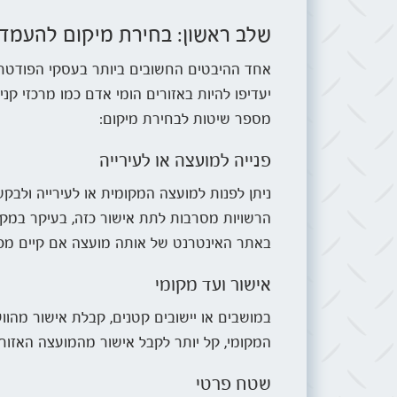
שלב ראשון: בחירת מיקום להעמ
אחד ההיבטים החשובים ביותר בעסקי הפודטרא
יעדיפו להיות באזורים הומי אדם כמו מרכזי ק
מספר שיטות לבחירת מיקום:
פנייה למועצה או לעירייה
ניתן לפנות למועצה המקומית או לעירייה ולבק
הרשויות מסרבות לתת אישור כזה, בעיקר במקו
באתר האינטרנט של אותה מועצה אם קיים מכר
אישור ועד מקומי
במושבים או יישובים קטנים, קבלת אישור מהו
המקומי, קל יותר לקבל אישור מהמועצה האזורי
שטח פרטי