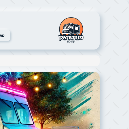
מפת
תמונה של