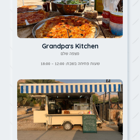
Grandpa's Kitchen
מצפה שלם
שעות פתיחה בשבת: 12:00 - 18:00