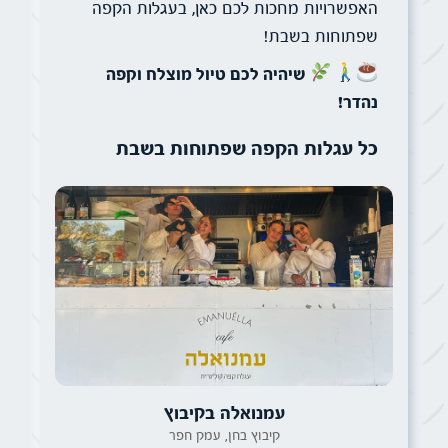
האפשרויות מחכות לכם כאן, בעגלות הקפה
שפתוחות בשבת!
שיהיה לכם טיול מוצלח וקפה
נהדר!
כל עגלות הקפה שפתוחות בשבת
עמנואלה בקיבוץ
קיבוץ בחן, עמק חפר