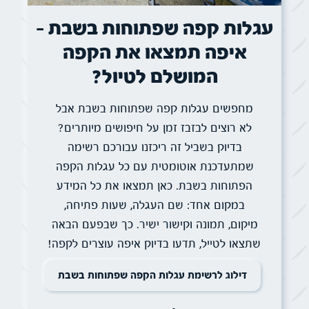
עגלות קפה שפתוחות בשבת –
איפה תמצאו את הקפה
המושלם לטיול?
מחפשים עגלות קפה שפתוחות בשבת אבל
לא רוצים לבזבז זמן על חיפושים מיותרים?
בדיוק בשביל זה ריכזנו עבורכם רשימה
שמתעדכנת אוטומטית עם כל עגלות הקפה
הפתוחות בשבת. כאן תמצאו את כל המידע
במקום אחד: שם העגלה, שעות פתיחה,
מיקום, תמונה וקישור ישיר. כך שבפעם הבאה
שתצאו לטייל, תדעו בדיוק איפה עוצרים לקפה!
דילוג לרשימת עגלות הקפה שפתוחות בשבת