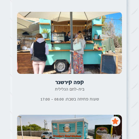
קפה קירשנר
בית-לחם הגלילית
שעות פתיחה בשבת: 08:00 - 17:00