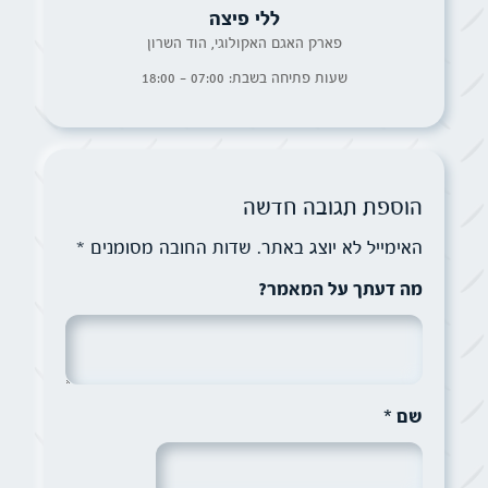
ללי פיצה
פארק האגם האקולוגי, הוד השרון
שעות פתיחה בשבת: 07:00 - 18:00
הוספת תגובה חדשה
האימייל לא יוצג באתר.
שדות החובה מסומנים
*
מה דעתך על המאמר?
שם
*