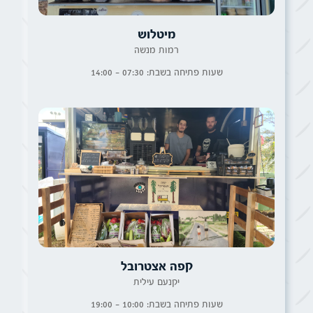
מיטלוש
רמות מנשה
שעות פתיחה בשבת: 07:30 - 14:00
קפה אצטרובל
יקנעם עילית
שעות פתיחה בשבת: 10:00 - 19:00