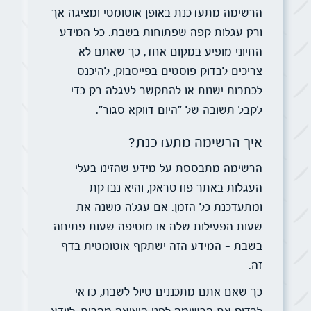
הרשימה מתעדכנת באופן אוטומטי ומציגה אך
ורק עגלות קפה שפתוחות בשבת. כל המידע
החיוני מופיע במקום אחד, כך שאתם לא
צריכים לבדוק פוסטים בפייסבוק, להיכנס
לכתבות ישנות או להתקשר לעגלה רק כדי
לקבל תשובה של "היום דווקא סגור".
איך הרשימה מתעדכנת?
הרשימה מתבססת על מידע שהזינו בעלי
העגלות באתר פודטראק, והיא נבדקת
ומתעדכנת כל הזמן. אם עגלה משנה את
שעות הפעילות שלה או מוסיפה שעות פתיחה
בשבת – המידע הזה ישתקף אוטומטית בדף
זה.
כך שאם אתם מתכננים טיול לשבת, כדאי