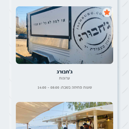
ג׳חבורג
ערוגות
שעות פתיחה בשבת: 08:00 - 14:00