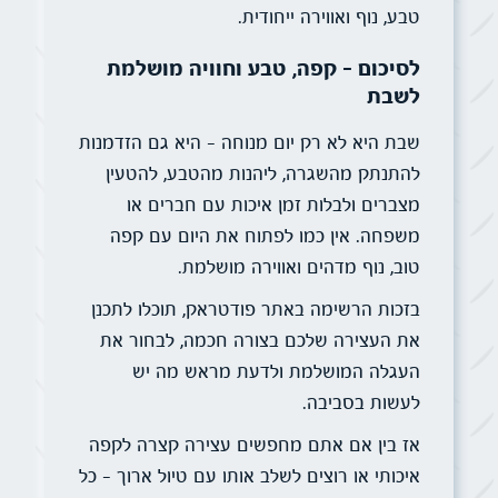
טבע, נוף ואווירה ייחודית.
לסיכום – קפה, טבע וחוויה מושלמת
לשבת
שבת היא לא רק יום מנוחה – היא גם הזדמנות
להתנתק מהשגרה, ליהנות מהטבע, להטעין
מצברים ולבלות זמן איכות עם חברים או
משפחה. אין כמו לפתוח את היום עם קפה
טוב, נוף מדהים ואווירה מושלמת.
בזכות הרשימה באתר פודטראק, תוכלו לתכנן
את העצירה שלכם בצורה חכמה, לבחור את
העגלה המושלמת ולדעת מראש מה יש
לעשות בסביבה.
אז בין אם אתם מחפשים עצירה קצרה לקפה
איכותי או רוצים לשלב אותו עם טיול ארוך – כל