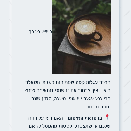
כשיש כל כך
הרבה עגלות קפה שפתוחות בשבת, השאלה
היא – איך לבחור את זו שהכי מתאימה לכם?
הרי לכל עגלה יש אופי משלה, סגנון שונה
ותפריט ייחודי.
בדקו את המיקום –
האם היא על הדרך
שלכם או שתצטרכו לסטות מהמסלול? אם