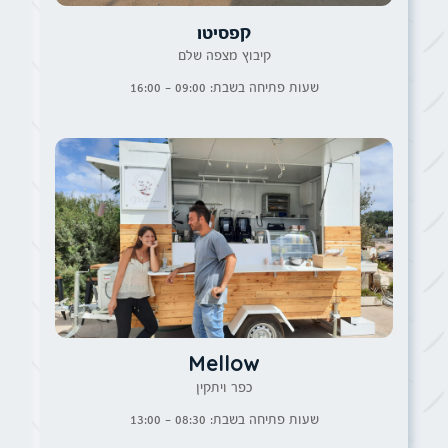
קפסיטו
קיבוץ מצפה שלם
שעות פתיחה בשבת: 09:00 - 16:00
Mellow
כפר ויתקין
שעות פתיחה בשבת: 08:30 - 13:00