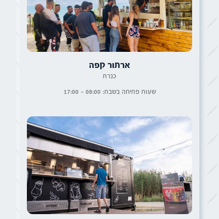
ארתור קפה
כנרת
שעות פתיחה בשבת: 08:00 - 17:00