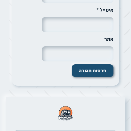
אימייל
*
אתר