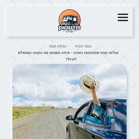
עמוד הבית
עגלות קפה
עגלות קפה שפתוחות בשבת – איפה תמצאו את הקפה המושלם
לטיול?
תמונה של