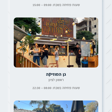
שעות פתיחה בשבת: 09:00 - 15:00
גן המוזיקה
ראשון לציון
שעות פתיחה בשבת: 08:00 - 22:30