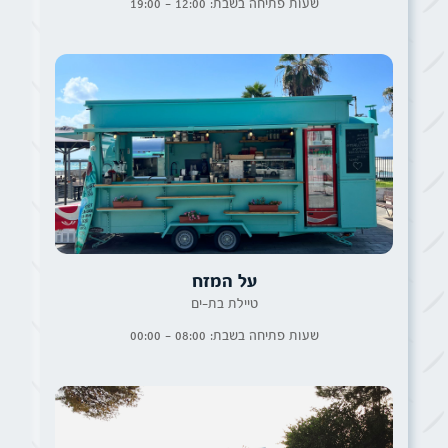
שעות פתיחה בשבת: 12:00 - 19:00
על המזח
טיילת בת-ים
שעות פתיחה בשבת: 08:00 - 00:00