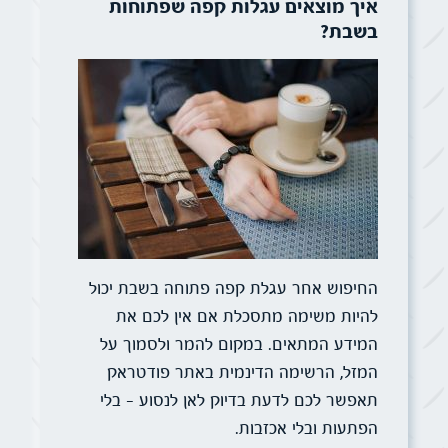
איך מוצאים עגלות קפה שפתוחות
בשבת?
החיפוש אחר עגלת קפה פתוחה בשבת יכול
להיות משימה מתסכלת אם אין לכם את
המידע המתאים. במקום להמר ולסמוך על
המזל, הרשימה הדינמית באתר פודטראק
תאפשר לכם לדעת בדיוק לאן לנסוע – בלי
הפתעות ובלי אכזבות.