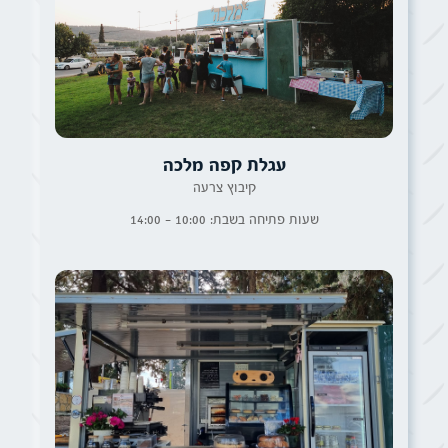
עגלת קפה מלכה
קיבוץ צרעה
שעות פתיחה בשבת: 10:00 - 14:00