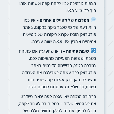
תצפית מרהיבה לבין לקחת קפה ולשתות אותו
תוך כדי טיול רגלי.
המלצות של מטיילים אחרים –
אין כמו
חוות דעת של מי שכבר ביקר במקום. באתר
פודטראק תוכלו לקרוא ביקורות של מטיילים
אמיתיים ולהבין איזו עגלה שווה עצירה.
שעות פתיחה –
ודאו שהעגלה אכן פתוחה
בשבת וששעות הפעילות מתאימות לכם.
למרבה המזל, הרשימה הדינמית באתר
פודטראק כבר עשתה בשבילכם את העבודה
ותציג לכם אך ורק עגלות קפה שפתוחות
בשבת, כך שלא תגיעו סתם למקום סגור.
הבחירה הנכונה של עגלת קפה יכולה לשדרג
את כל הטיול שלכם – במקום רק לעצור לקפה,
תוכלו להפוך את זה לחלק מחוויה כוללת של