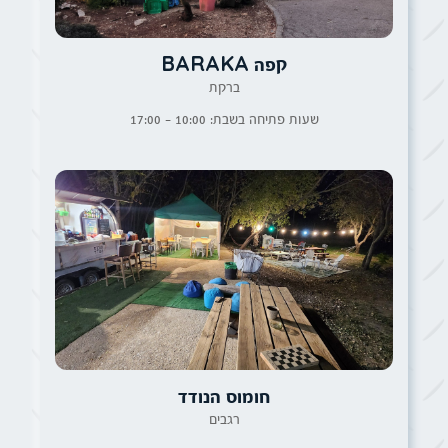
קפה BARAKA
ברקת
שעות פתיחה בשבת: 10:00 - 17:00
חומוס הנודד
רגבים