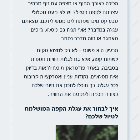
הליכה לאורך החוף או מצפה עם נוף מרהיב.
עצרתם לקפה בגליל? יש לא מעט מסלולי
טבע קסומים שמתחילים ממש לידכם. מצאתם
עגלה במדבר? אולי תגלו גם מסלול ג'יפים
מאתגר או נווה מדבר נסתר.
הרעיון הוא פשוט – לא רק למצוא מקום
לשתות קפה, אלא גם לגלות חוויות נוספות
בסביבה. באתר פודטראק תוכלו לראות בדיוק
אילו מסלולים, נקודות עניין ואטרקציות קרובות
לכל עגלה. כך תוכלו לתכנן את היום שלכם
בצורה חכמה ולמקסם את החוויה.
איך לבחור את עגלת הקפה המושלמת
לטיול שלכם?