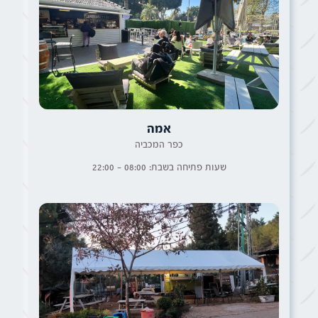
אמה
כפר המכביה
שעות פתיחה בשבת: 08:00 - 22:00