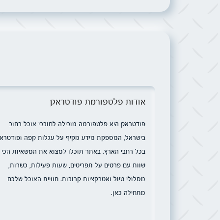
אודות פלטפורמת פודטראק
פודטראק היא פלטפורמה מובילה לחובבי אוכל רחוב
בישראל, המספקת מידע מקיף על עגלות קפה ופודטרא
בכל רחבי הארץ. באתר תוכלו למצוא את המשאיות הכי
שוות עם פרטים על תפריטים, שעות פעילות, כשרות,
מסלולי טיול ואטרקציות קרובות. חוויית האוכל שלכם
מתחילה כאן.