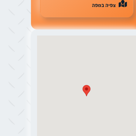
צפיה במפה