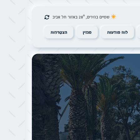
שמיים בהירים, 28° באזור תל אביב
לוח מודעות
מגזין
הצטרפות