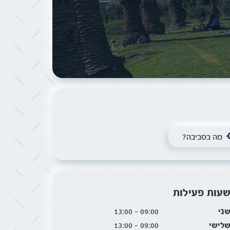
מה בסביבה?
עות פעילות
ני
09:00 - 13:00
לישי
09:00 - 13:00