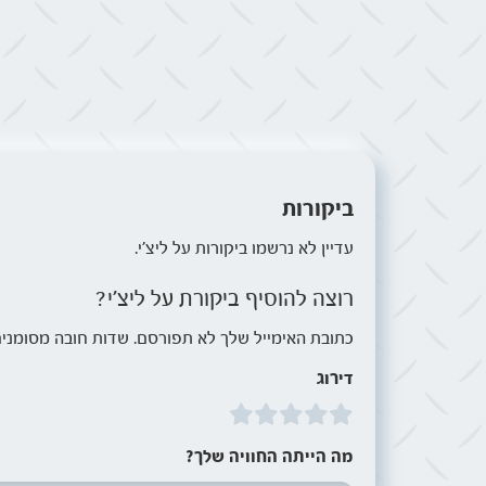
ביקורות
עדיין לא נרשמו ביקורות על ליצ׳י.
רוצה להוסיף ביקורת על ליצ׳י?
כתובת האימייל שלך לא תפורסם. שדות חובה מסומנים
דירוג
מה הייתה החוויה שלך?