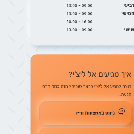
ביעי
09:00 - 13:00
מישי
09:00 - 13:00
16:00 - 20:00
ישי
09:00 - 13:00
איך מגיעים אל ליצ׳י?
רוצה להגיע אל ליצ׳י בבאר טוביה? הנה כמה דרכי
הגעה...
ניווט באמצעות ווייז