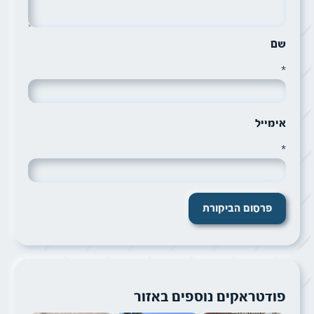
שם
*
אימייל
*
פודטראקים נוספים באזור