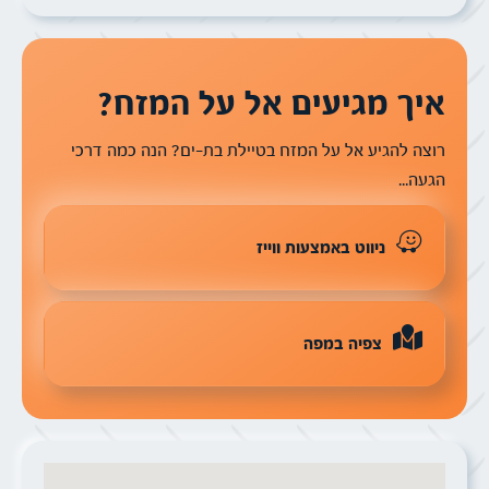
איך מגיעים אל על המזח?
רוצה להגיע אל על המזח בטיילת בת-ים? הנה כמה דרכי
הגעה...
ניווט באמצעות ווייז
צפיה במפה