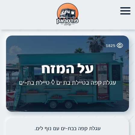
1825
על המזח
עגלת קפה בטיילת בת ים ◊ טיילת בת-ים
עגלת קפה בבת-ים עם נוף לים.