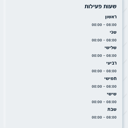
שעות פעילות
ראשון
08:00 - 00:00
שני
08:00 - 00:00
שלישי
08:00 - 00:00
רביעי
08:00 - 00:00
חמישי
08:00 - 00:00
שישי
08:00 - 00:00
שבת
08:00 - 00:00