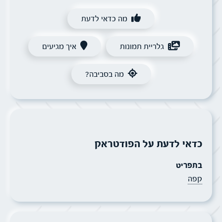
מה כדאי לדעת
גלריית תמונות
איך מגיעים
מה בסביבה?
כדאי לדעת על הפודטראק
בתפריט
קפה