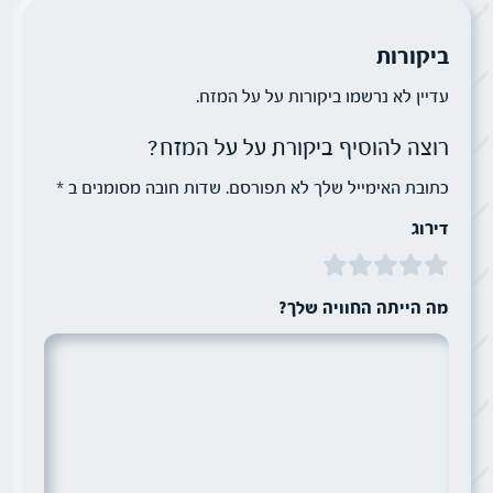
ביקורות
עדיין לא נרשמו ביקורות על על המזח.
רוצה להוסיף ביקורת על על המזח?
כתובת האימייל שלך לא תפורסם. שדות חובה מסומנים ב *
דירוג
מה הייתה החוויה שלך?