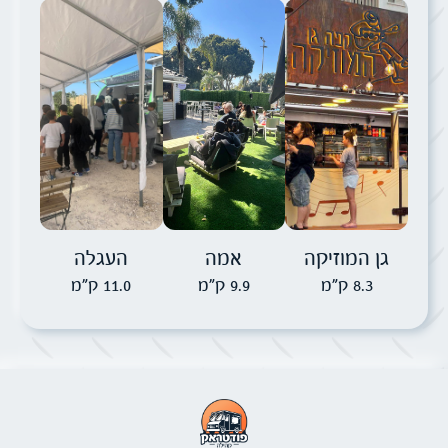
תמונה של גן המוזיקה
תמונה של אמה
תמונה של העגל
גן המוזיקה
אמה
העגלה
8.3 ק"מ
9.9 ק"מ
11.0 ק"מ