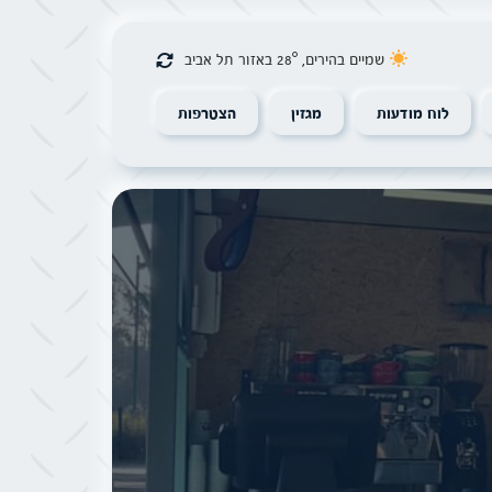
שמיים בהירים, 28° באזור תל אביב
לוח מודעות
מגזין
הצטרפות