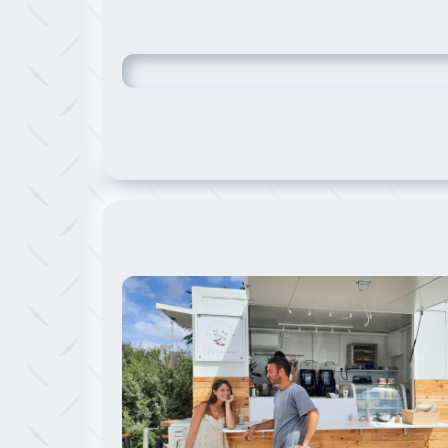
תמונה של Mellow