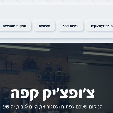
 הפודטראק׳ס
עגלות קפה
אירועים
ספקים מומלצים
צ׳ופצ׳יק קפה
המקום שלכם לפתוח ולסגור את היום ◊ בית יהושע