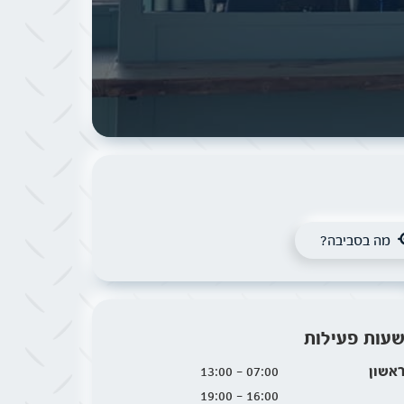
מה בסביבה?
עות פעילות
אשון
07:00 - 13:00
16:00 - 19:00