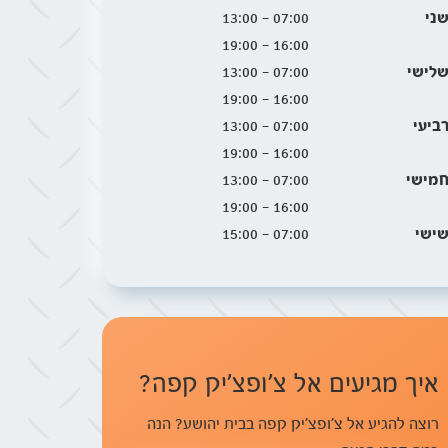
ני
07:00 - 13:00
16:00 - 19:00
לישי
07:00 - 13:00
16:00 - 19:00
ביעי
07:00 - 13:00
16:00 - 19:00
מישי
07:00 - 13:00
16:00 - 19:00
ישי
07:00 - 15:00
איך מגיעים אל צ׳ופצ׳יק קפה?
רוצה להגיע אל צ׳ופצ׳יק קפה בבית יהושע? הנה