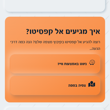
איך מגיעים אל קפסיטו?
רוצה להגיע אל קפסיטו בקיבוץ מצפה שלם? הנה כמה דרכי
הגעה...
ניווט באמצעות ווייז
צפיה במפה