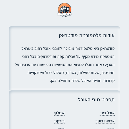
אודות פלטפורמת פודטראק
פודטראק היא פלטפורמה מובילה לחובבי אוכל רחוב בישראל,
המספקת מידע מקיף על עגלות קפה ופודטראקים בכל רחבי
הארץ. באתר תוכלו למצוא את המשאיות הכי שוות עם פרטים על
תפריטים, שעות פעילות, כשרות, מסלולי טיול ואטרקציות
קרובות. חוויית האוכל שלכם מתחילה כאן.
תפריט סוגי האוכל
אוכל ביתי
איטלקי
ארוחת בוקר
בורקס
בירה
בשר