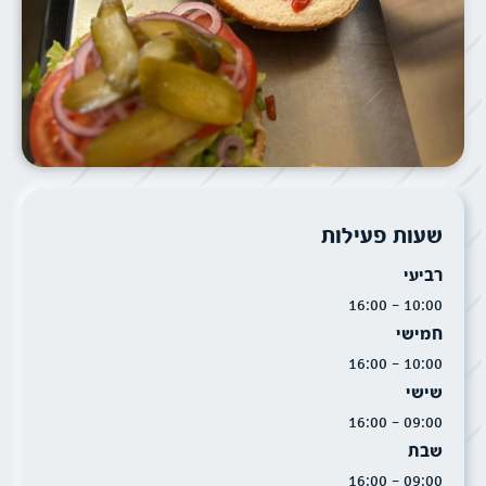
שעות פעילות
רביעי
10:00 - 16:00
חמישי
10:00 - 16:00
שישי
09:00 - 16:00
שבת
09:00 - 16:00