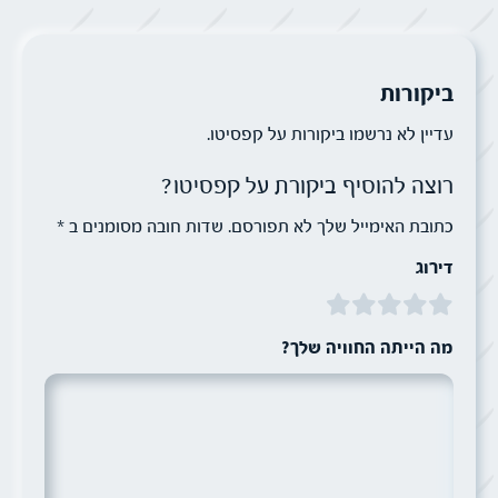
ביקורות
עדיין לא נרשמו ביקורות על קפסיטו.
רוצה להוסיף ביקורת על קפסיטו?
כתובת האימייל שלך לא תפורסם. שדות חובה מסומנים ב *
דירוג
מה הייתה החוויה שלך?